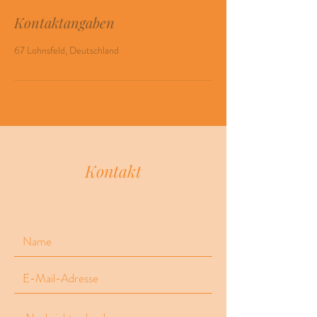
Kontaktangaben
67 Lohnsfeld, Deutschland
Kontakt