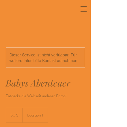
Dieser Service ist nicht verfügbar. Für
weitere Infos bitte Kontakt aufnehmen.
Babys Abenteuer
Entdecke die Welt mit anderen Babys!
50
US-
50 $
Location 1
Dollar