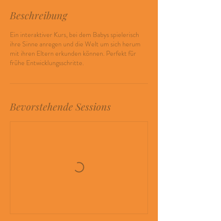
Beschreibung
Ein interaktiver Kurs, bei dem Babys spielerisch
ihre Sinne anregen und die Welt um sich herum
mit ihren Eltern erkunden können. Perfekt für
frühe Entwicklungsschritte.
Bevorstehende Sessions