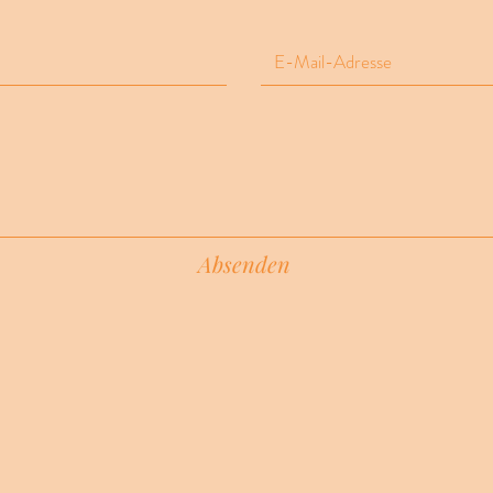
Absenden