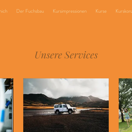
mich
Der Fuchsbau
Kursimpressionen
Kurse
Kurskon
Unsere Services