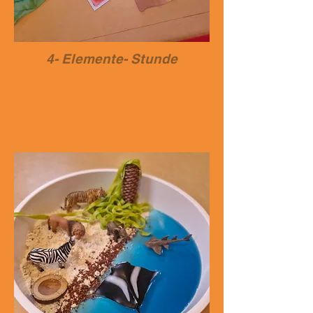
4- Elemente- Stunde