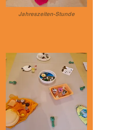
Jahreszeiten-Stunde