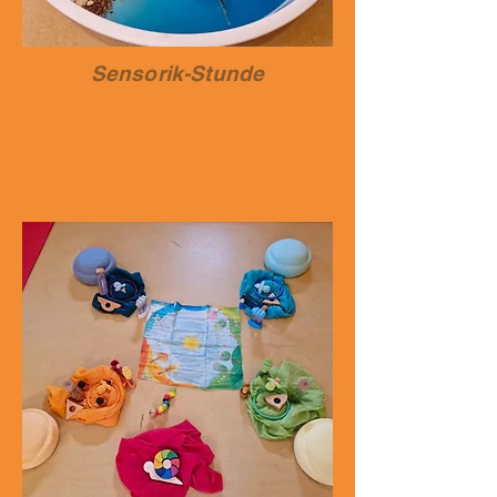
Sensorik-Stunde