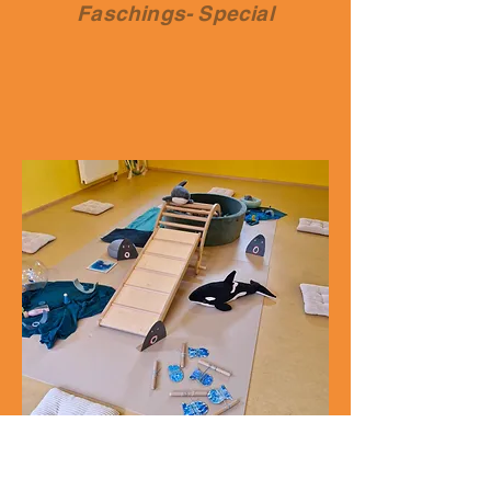
Faschings- Special
Bewegungsstunde "Unter