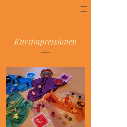
Kursimpressionen