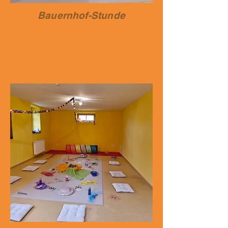
Bauernhof-Stunde